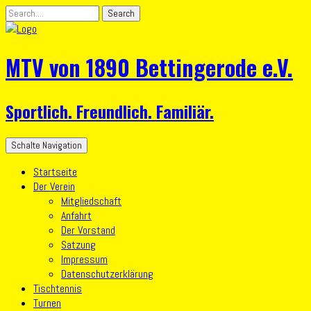
MTV von 1890 Bettingerode e.V.
Sportlich. Freundlich. Familiär.
Schalte Navigation
Startseite
Der Verein
Mitgliedschaft
Anfahrt
Der Vorstand
Satzung
Impressum
Datenschutzerklärung
Tischtennis
Turnen