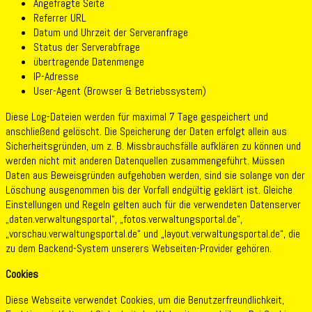
Angefragte Seite
Referrer URL
Datum und Uhrzeit der Serveranfrage
Status der Serverabfrage
übertragende Datenmenge
IP-Adresse
User-Agent (Browser & Betriebssystem)
Diese Log-Dateien werden für maximal 7 Tage gespeichert und
anschließend gelöscht. Die Speicherung der Daten erfolgt allein aus
Sicherheitsgründen, um z. B. Missbrauchsfälle aufklären zu können und
werden nicht mit anderen Datenquellen zusammengeführt. Müssen
Daten aus Beweisgründen aufgehoben werden, sind sie solange von der
Löschung ausgenommen bis der Vorfall endgültig geklärt ist. Gleiche
Einstellungen und Regeln gelten auch für die verwendeten Datenserver
„daten.verwaltungsportal“, „fotos.verwaltungsportal.de“,
„vorschau.verwaltungsportal.de“ und „layout.verwaltungsportal.de“, die
zu dem Backend-System unserers Webseiten-Provider gehören.
Cookies
Diese Webseite verwendet Cookies, um die Benutzerfreundlichkeit,