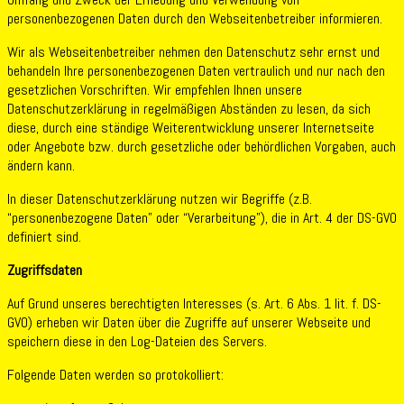
personenbezogenen Daten durch den Webseitenbetreiber informieren.
Wir als Webseitenbetreiber nehmen den Datenschutz sehr ernst und
behandeln Ihre personenbezogenen Daten vertraulich und nur nach den
gesetzlichen Vorschriften. Wir empfehlen Ihnen unsere
Datenschutzerklärung in regelmäßigen Abständen zu lesen, da sich
diese, durch eine ständige Weiterentwicklung unserer Internetseite
oder Angebote bzw. durch gesetzliche oder behördlichen Vorgaben, auch
ändern kann.
In dieser Datenschutzerklärung nutzen wir Begriffe (z.B.
“personenbezogene Daten” oder “Verarbeitung”), die in Art. 4 der DS-GVO
definiert sind.
Zugriffsdaten
Auf Grund unseres berechtigten Interesses (s. Art. 6 Abs. 1 lit. f. DS-
GVO) erheben wir Daten über die Zugriffe auf unserer Webseite und
speichern diese in den Log-Dateien des Servers.
Folgende Daten werden so protokolliert: