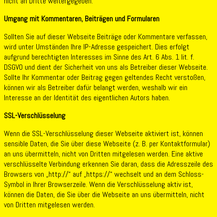
nicht an Dritte weitergegeben.
Umgang mit Kommentaren, Beiträgen und Formularen
Sollten Sie auf dieser Webseite Beiträge oder Kommentare verfassen,
wird unter Umständen Ihre IP-Adresse gespeichert. Dies erfolgt
aufgrund berechtigten Interesses im Sinne des Art. 6 Abs. 1 lit. f.
DSGVO und dient der Sicherheit von uns als Betreiber dieser Webseite.
Sollte Ihr Kommentar oder Beitrag gegen geltendes Recht verstoßen,
können wir als Betreiber dafür belangt werden, weshalb wir ein
Interesse an der Identität des eigentlichen Autors haben.
SSL-Verschlüsselung
Wenn die SSL-Verschlüsselung dieser Webseite aktiviert ist, können
sensible Daten, die Sie über diese Webseite (z. B. per Kontaktformular)
an uns übermitteln, nicht von Dritten mitgelesen werden. Eine aktive
verschlüsselte Verbindung erkennen Sie daran, dass die Adresszeile des
Browsers von „http://“ auf „https://“ wechselt und an dem Schloss-
Symbol in Ihrer Browserzeile. Wenn die Verschlüsselung aktiv ist,
können die Daten, die Sie über die Webseite an uns übermitteln, nicht
von Dritten mitgelesen werden.