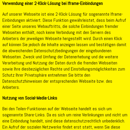
Verwendung einer 2-Klick-Lösung bei Iframe-Einbindungen
Auf unserer Webseite ist eine 2-Klick-Lösung für sogenannte Iframe-
Einbindungen aktiviert. Diese Funktion gewährleistet, dass beim Aufruf
einer Seite unseres Webauftritts, die solche Einbindungen fremder
Webseiten enthält, noch keine Verbindung mit den Servern des
Anbieters der jeweiligen Webseite hergestellt wird. Durch einen Klick
auf können Sie jedoch die Inhalte anzeigen lassen und bestätigen damit
die abweichenden Datenschutzbedingungen der eingebundenen
Webseiten. Zweck und Umfang der Datenerhebung und die weitere
Verarbeitung und Nutzung der Daten durch die fremden Webseiten
sowie Ihre diesbezüglichen Rechte und Einstellungsmöglichkeiten zum
Schutz Ihrer Privatsphäre entnehmen Sie bitte den
Datenschutzhinweisen der entsprechenden Webseite bzw. des
Anbieters.
Nutzung von Social-Media-Links
Bei den Teilen-Funktionen auf der Webseite handelt es sich um
sogenannte Share-Links. Da es sich um reine Verlinkungen und nicht um
eine Einbindung handelt, sind diese datenschutzrechtlich unbedenklich.
Ein Aufruf der sozialen Netzwerke findet erst statt, wenn Sie diese