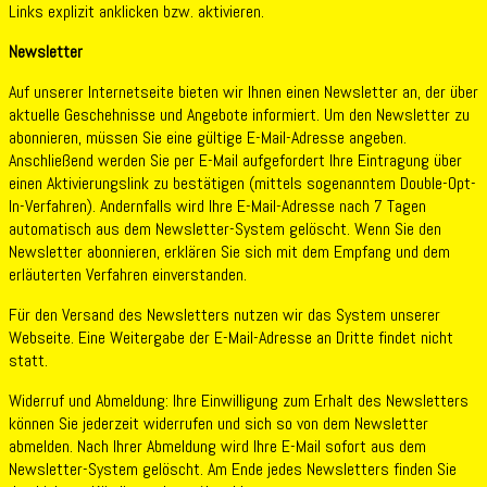
Links explizit anklicken bzw. aktivieren.
Newsletter
Auf unserer Internetseite bieten wir Ihnen einen Newsletter an, der über
aktuelle Geschehnisse und Angebote informiert. Um den Newsletter zu
abonnieren, müssen Sie eine gültige E-Mail-Adresse angeben.
Anschließend werden Sie per E-Mail aufgefordert Ihre Eintragung über
einen Aktivierungslink zu bestätigen (mittels sogenanntem Double-Opt-
In-Verfahren). Andernfalls wird Ihre E-Mail-Adresse nach 7 Tagen
automatisch aus dem Newsletter-System gelöscht. Wenn Sie den
Newsletter abonnieren, erklären Sie sich mit dem Empfang und dem
erläuterten Verfahren einverstanden.
Für den Versand des Newsletters nutzen wir das System unserer
Webseite. Eine Weitergabe der E-Mail-Adresse an Dritte findet nicht
statt.
Widerruf und Abmeldung: Ihre Einwilligung zum Erhalt des Newsletters
können Sie jederzeit widerrufen und sich so von dem Newsletter
abmelden. Nach Ihrer Abmeldung wird Ihre E-Mail sofort aus dem
Newsletter-System gelöscht. Am Ende jedes Newsletters finden Sie