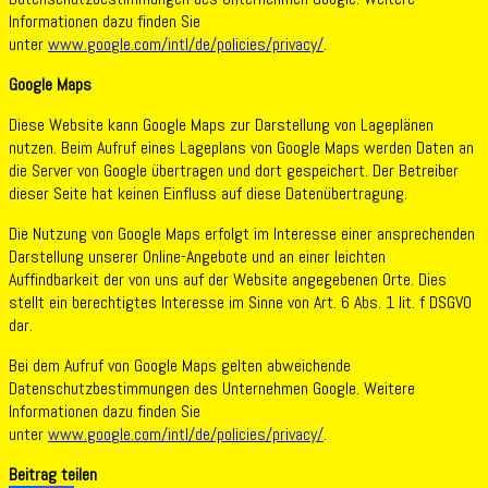
Informationen dazu finden Sie
unter
www.google.com/intl/de/policies/privacy/
.
Google Maps
Diese Website kann Google Maps zur Darstellung von Lageplänen
nutzen. Beim Aufruf eines Lageplans von Google Maps werden Daten an
die Server von Google übertragen und dort gespeichert. Der Betreiber
dieser Seite hat keinen Einfluss auf diese Datenübertragung.
Die Nutzung von Google Maps erfolgt im Interesse einer ansprechenden
Darstellung unserer Online-Angebote und an einer leichten
Auffindbarkeit der von uns auf der Website angegebenen Orte. Dies
stellt ein berechtigtes Interesse im Sinne von Art. 6 Abs. 1 lit. f DSGVO
dar.
Bei dem Aufruf von Google Maps gelten abweichende
Datenschutzbestimmungen des Unternehmen Google. Weitere
Informationen dazu finden Sie
unter
www.google.com/intl/de/policies/privacy/
.
Beitrag teilen