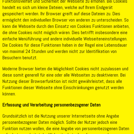
Funktionsvielfalt und Sicherheit der Webseite zu erhöhen. Bei Cookies
handelt es sich um kleine Dateien, welche auf Ihrem Endgerät
gespeichert werden. Ihr Browser greift auf diese Dateien zu. Dies
ermöglicht den individuellen Browser von anderen zu unterscheiden. So
kann die Webseite durch den Einsatz von Cookies Funktionen anbieten,
die ohne Cookies nicht möglich wären. Dies betrifft insbesondere eine
einfache Menüführung und andere individuelle Webseiteneinstellungen.
Die Cookies für diese Funktionen haben in der Regel eine Lebensdauer
von maximal 24 Stunden und werden nicht zur Identifikation von
Besuchern benutzt.
Moderne Browser bieten die Möglichkeit Cookies nicht zuzulassen und
diese somit generell für eine oder alle Webseiten zu deaktivieren. Bei
Nutzung dieser Browserfunktion ist nicht gewährleistet, dass alle
Funktionen dieser Webseite ohne Einschränkungen genutzt werden
können.
Erfassung und Verarbeitung personenbezogener Daten
Grundsätzlich ist die Nutzung unserer Internetseite ohne Angabe
personenbezogener Daten möglich. Sollte der Nutzer jedoch eine
Funktion nutzen wollen, die eine Angabe von personenbezogenen Daten