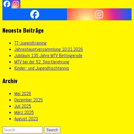
Neueste Beiträge
TT-Jugendtraining
Jahreshauptversammlung 10.01.2026
Jubiläum 135 Jahre MTV Bettingerode
MTV bei der 52. Sportlerehrung
Kinder- und Jugendtischtennis
Archiv
Mai 2026
Dezember 2025
Juli 2025
März 2025
August 2023